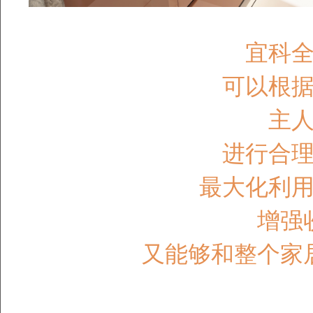
宜科
可以根
主
进行合
最大化利
增强
又能够和整个家