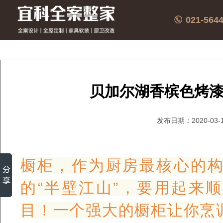
021-564
贝加尔湖香槟色烤
发布日期：2020-03-
橱柜，作为厨房最核心的
的“半壁江山”，要用起来
目！一个强大的橱柜让你烹