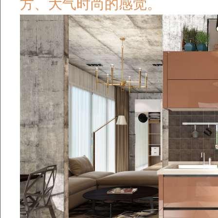
方、大气时尚的感觉。