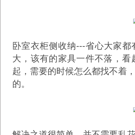
卧室衣柜侧收纳---省心大家
大，该有的家具一件不落，看
起，需要的时候怎么都找不着
的。
解决之道很简单，并不需要乱