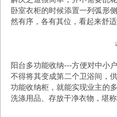
卧室衣柜的时候添置一列弧形
然有序，各有其位，看起来舒适
阳台多功能收纳---方便对中
不得将其变成第二个卫浴间，
功能收纳柜，就能实现业主的
洗涤用品、存放干净衣物，堪称