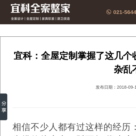
021-564
宜科：全屋定制掌握了这几个
杂乱
发布日期：2018-09-
相信不少人都有过这样的经历