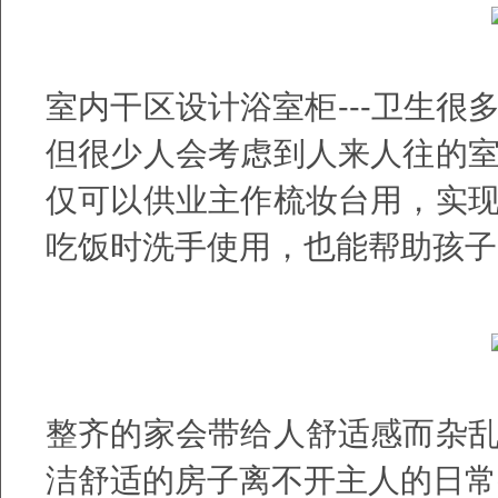
室内干区设计浴室柜---卫生
但很少人会考虑到人来人往的
仅可以供业主作梳妆台用，实
吃饭时洗手使用，也能帮助孩子
整齐的家会带给人舒适感而杂
洁舒适的房子离不开主人的日常