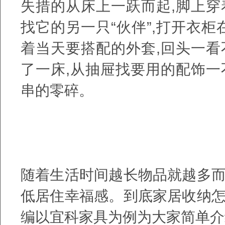
失措的从床上一跃而起,脚上
找它的另一只“伙伴”,打开衣
着当天要搭配的外套,回头一
了一床,从抽屉找要用的配饰
串的零碎。
随着生活时间越长物品就越多
低居住幸福感。到底家居收纳
编以宜科家具为例为大家简单介