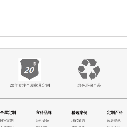
20年专注全屋家具定制
绿色环保产品
全屋定制
宜科品牌
精选案例
定制百科
卧室定制
公司介绍
现代简约
家居资讯