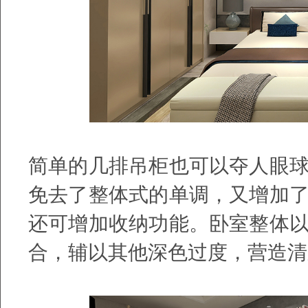
简单的几排吊柜也可以夺人眼
免去了整体式的单调，又增加
还可增加收纳功能。卧室整体
合，辅以其他深色过度，营造清