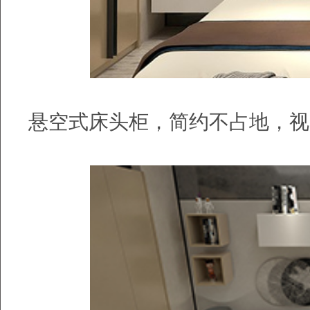
悬空式床头柜，简约不占地，视