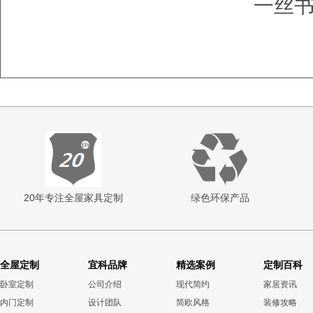
一丝
20年专注全屋家具定制
绿色环保产品
全屋定制
宜科品牌
精选案例
定制百科
卧室定制
公司介绍
现代简约
家居资讯
内门定制
设计团队
简欧风格
装修攻略