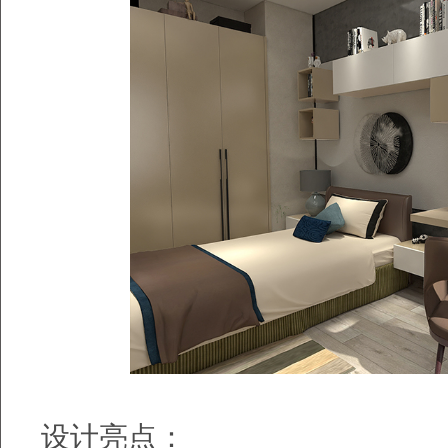
设计亮点：