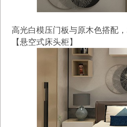
高光白模压门板与原木色搭配，
【悬空式床头柜】