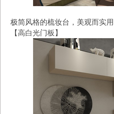
极简风格的梳妆台，美观而实用
【高白光门板】