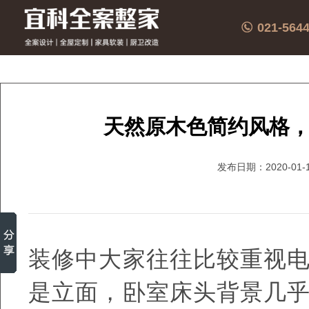
021-564
天然原木色简约风格
发布日期：2020-01-
装修中大家往往比较重视
是立面，卧室床头背景几