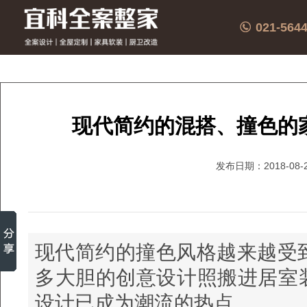
021-564
现代简约的混搭、撞色的
发布日期：2018-08-
现代简约的撞色风格越来越受
多大胆的创意设计照搬进居室
设计已成为潮流的热点。