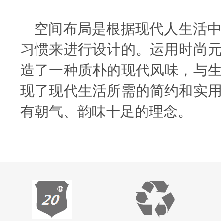
空间布局是根据现代人生活
习惯来进行设计的。运用时尚
造了一种质朴的现代风味，与
现了现代生活所需的简约和实
有朝气、韵味十足的理念。