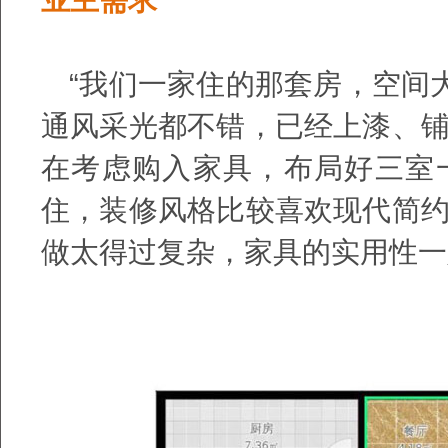
业主需求
“我们一家住的那套房，空间
通风采光都不错，已经上漆、
在考虑购入家具，布局好三室
住，装修风格比较喜欢现代简
做太得过复杂，家具的实用性一