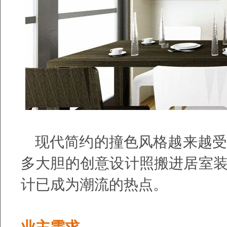
现代简约的撞色风格越来越受
多大胆的创意设计照搬进居室
计已成为潮流的热点。