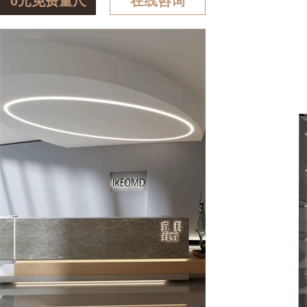
0元免费量尺
在线咨询
14:03:26
石
预约成功
15:26:16
何塞
预约成功
11:15:08
朱
预约成功
13:35:23
郭菁菁
预约成功
10:38:14
聂先生 百
预约成功
度加盟星
官方合作
11:39:17
陶钧
预约成功
11:16:13
王
预约成功
11:16:13
王
预约成功
00:48:09
宋欣滢
预约成功
19:01:28
相女士
预约成功
19:01:28
相女士
预约成功