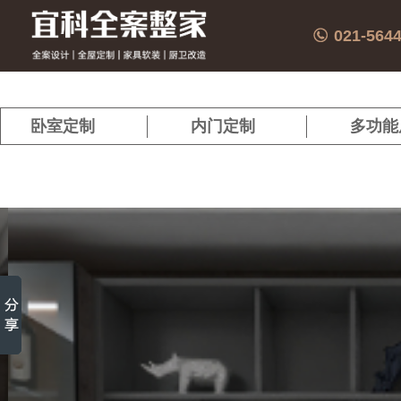
021-564
卧室定制
内门定制
多功能