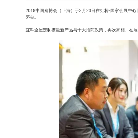
2018中国建博会（上海）于3月23日在虹桥·国家会展
盛会。
宜科全屋定制携最新产品与十大招商政策，再次亮相。在展