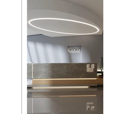
17:42:23
梁先生
预约成功
19:23:23
余昀键
预约成功
17:29:06
陈先生
预约成功
09:45:23
凌小悠
预约成功
06:30:18
金忠完
预约成功
09:40:18
金忠完
预约成功
10:23:15
王女士
预约成功
14:30:19
李祖娇
预约成功
14:18:19
孔维艺
预约成功
21:33:17
谷国永
预约成功
15:19:12
姜先生
预约成功
20:06:08
姜先生
预约成功
20:27:16
谷国永
预约成功