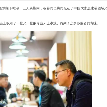
中心圆满落下帷幕，三天展期内，各界同仁共同见证了中国大家居建装领域
会上吸引了一批又一批的专业人士参观、得到了众多参展者的青睐。