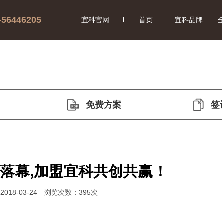
-56446205
宜科官网
首页
宜科品牌
免费方案
签
落幕,加盟宜科共创共赢！
18-03-24
浏览次数：
395次