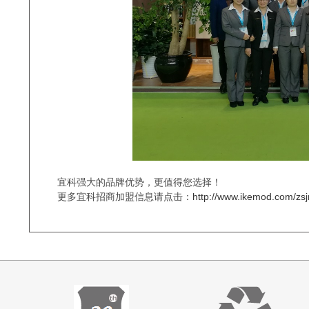
宜科强大的品牌优势，更值得您选择！
更多宜科招商加盟信息请点击：
http://www.ikemod.com/zs