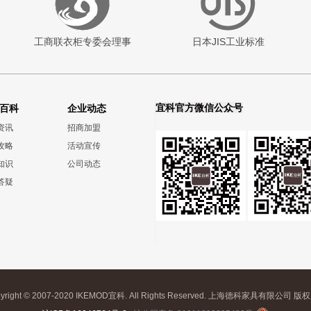
工商联衣柜专委会理事
日本JIS工业标准
宜科官方微信公众号
百科
企业动态
资讯
招商加盟
攻略
活动宣传
知识
公司动态
答疑
yright © 2007-2020 IKEMOD宜科. All Rights Reserved. 上海德科家具有限公司 