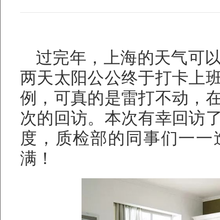
过完年，上海的天气可
两天太阳公公终于打卡上
例，可真的是雷打不动，
次的回访。本次有幸回访
度，质检部的同事们一一
满！