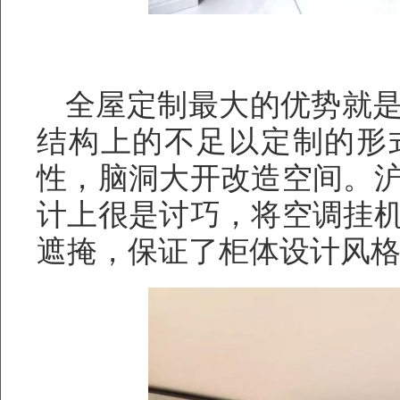
全屋定制最大的优势就
结构上的不足以定制的形
性，脑洞大开改造空间。
计上很是讨巧，将空调挂
遮掩，保证了柜体设计风