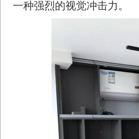
一种强烈的视觉冲击力。