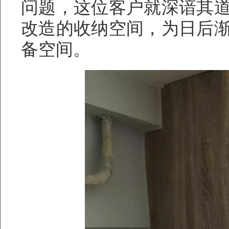
问题，这位客户就深谙其
改造的收纳空间，为日后
备空间。