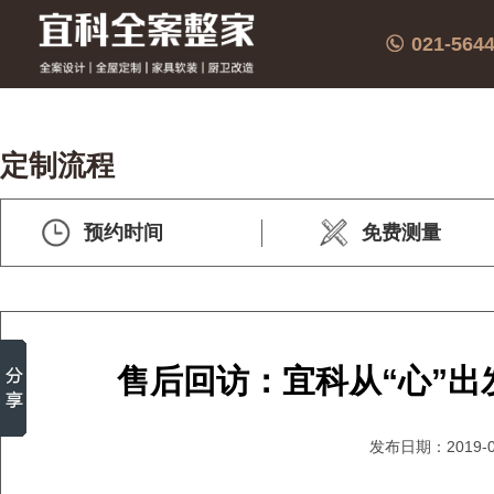
021-564
定制流程
预约时间
免费测量
售后回访：宜科从“心”出
发布日期：2019-0