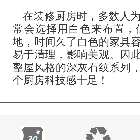
在装修厨房时，多数人
常会选择用白色来布置，
地，时间久了白色的家具
易于清理，影响美观。因
整屋风格的深灰石纹系列
个厨房科技感十足！