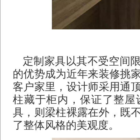
定制家具以其不受空间
的优势成为近年来装修挑
客户家里，设计师采用通
柱藏于柜内，保证了整屋
具，则梁柱裸露在外，既
了整体风格的美观度。