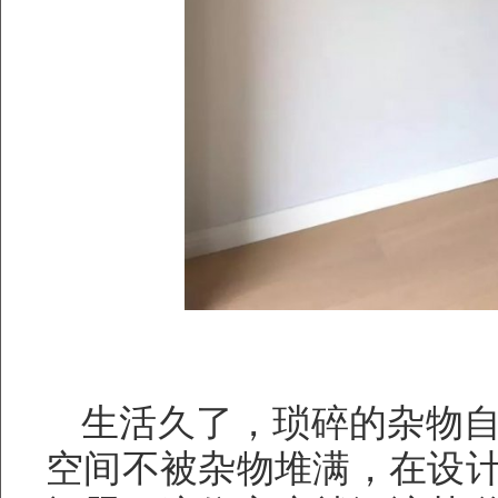
生活久了，琐碎的杂物
空间不被杂物堆满，在设