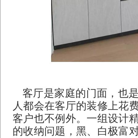
客厅是家庭的门面，也
人都会在客厅的装修上花
客户也不例外。一组设计
的收纳问题，黑、白极富