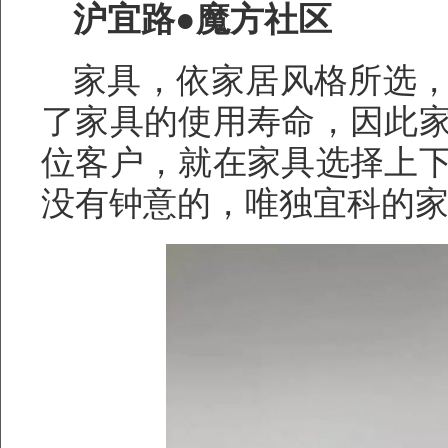
沪宜路●魔方社区
家具，依家居风格所选
了家具的使用寿命，因此
位客户，就在家具选择上
没有钟意的，唯独宜科的