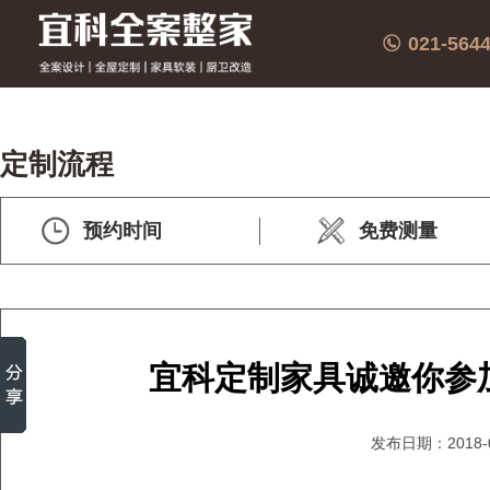
021-564
定制流程
预约时间
免费测量
宜科定制家具诚邀你参加
发布日期：2018-0