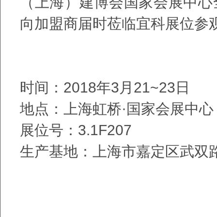
（上海）建博会国家会展中心
向加盟商届时莅临宜科展位参
时间：2018年3月21~23日
地点：上海虹桥·国家会展中心
展位号：3.1F207
生产基地：上海市嘉定区武双路2