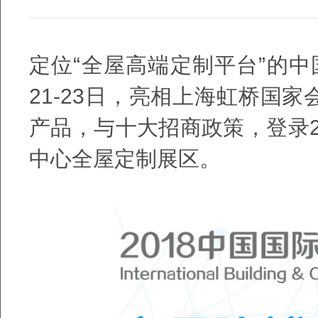
定位“全屋高端定制平台”的中
21-23日，亮相上海虹桥国
产品，与十大招商政策，登录2
中心全屋定制展区。