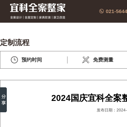
021-564
定制流程
预约时间
免费测量
2024国庆宜科全
发布日期：2024-0