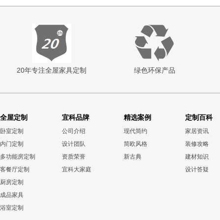
20年专注全屋家具定制
绿色环保产品
全屋定制
宜科品牌
精选案例
定制百科
卧室定制
公司介绍
现代简约
家居资讯
内门定制
设计团队
简欧风格
装修攻略
多功能房定制
资质荣誉
新古典
建材知识
客餐厅定制
宜科大家庭
设计答疑
厨房定制
成品家具
浴室定制