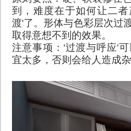
到，难度在于如何让二者产
渡'了。形体与色彩层次过
取得意想不到的效果。
注意事项：'过渡与呼应'
宜太多，否则会给人造成