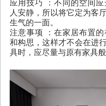
应用技巧 ：不同的空间
人安静，所以将它定为客
生气的一面。
注意事项 ：在家居布置
和构思，这样才不会在进
具时，应尽量与原有家具