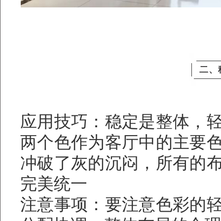
二、
应用技巧：稳定是整体，
两个色作为客厅中的主要
冲破了灰的沉闷，所有的
完美统一
注意事项：要注意色彩的