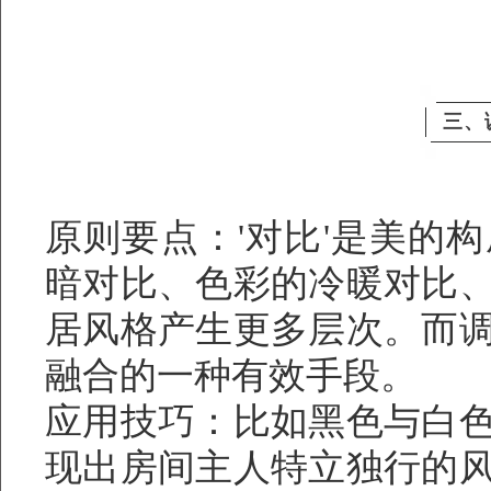
三、
原则要点：'对比'是美的
暗对比、色彩的冷暖对比
居风格产生更多层次。而
融合的一种有效手段。
应用技巧：比如黑色与白
现出房间主人特立独行的