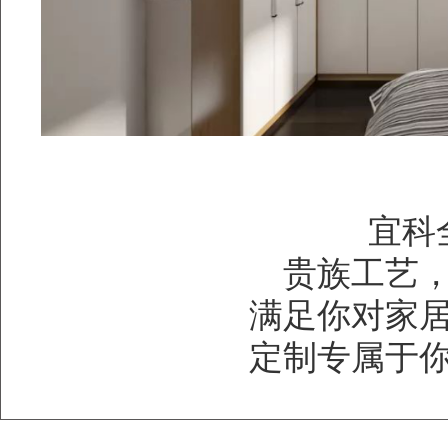
宜科
贵族工艺
满足你对家
定制专属于