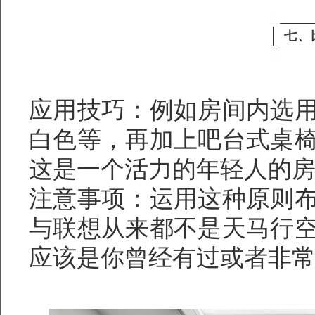
七、
应用技巧：例如房间内选
白色等，再加上吧台式桌
这是一个活力的年轻人的
注意事项：运用这种原则
与联想从来都不是天马行
应该是你曾经有过或者非