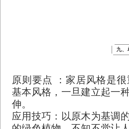
九、
原则要点 ：家居风格是
基本风格，一旦建立起一
伸。
应用技巧：以原木为基调
的绿色植物，不知不觉让