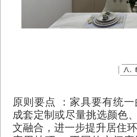
八、
原则要点 ：家具要有统
成套定制或尽量挑选颜色
文融合，进一步提升居住