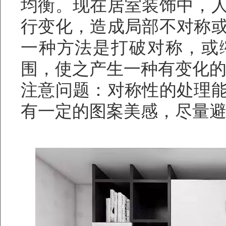
均衡。现在居室装饰中，
行变化，造成局部不对称
一种方法是打破对称，或
围，使之产生一种有变化
注意问题：对称性的处理
有一定的图案美感，尽量