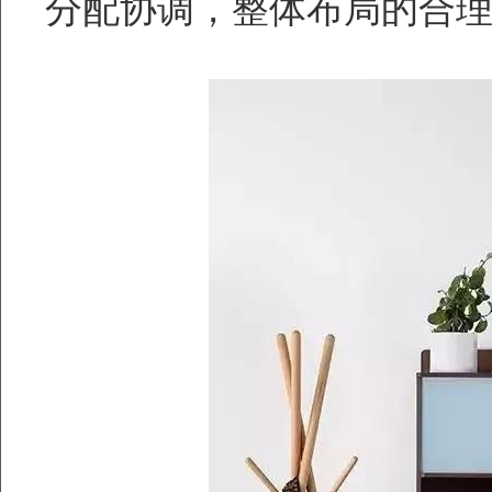
分配协调，整体布局的合