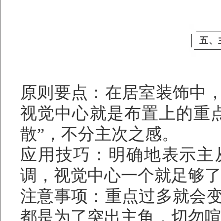
五、
原则要点：在居室装饰中
视觉中心就是布置上的重
散”，不分主次之感。
应用技巧：明确地表示主
调，视觉中心一个就足够
注意事项：重点过多就会
都是为了突出主角，切勿