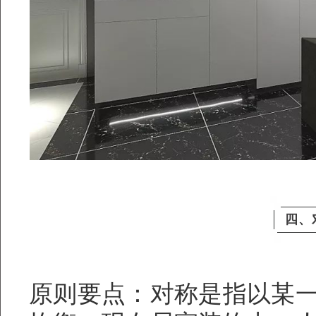
四、
原则要点：对称是指以某