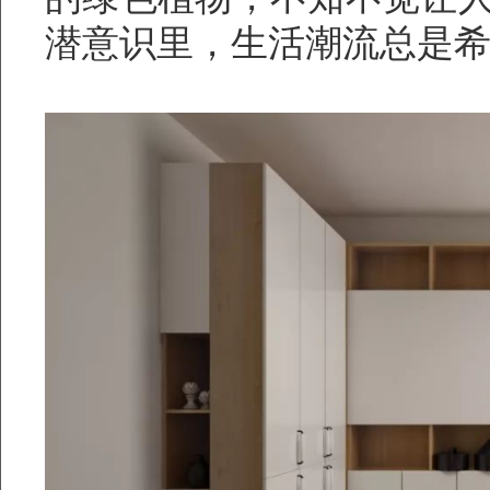
潜意识里，生活潮流总是