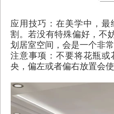
应用技巧：在美学中，最
割。若没有特殊偏好，不妨就
划居室空间，会是一个非
注意事项：不要将花瓶或
央，偏左或者偏右放置会