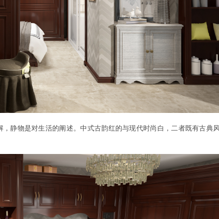
解，静物是对生活的阐述。中式古韵红的与现代时尚白，二者既有古典