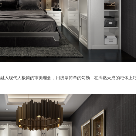
，融入现代人极简的审美理念，用线条简单的勾勒，在浑然天成的柜体上