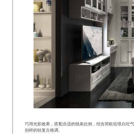
巧用光影效果，搭配合适的线条比例，结合简欧珐琅白吐
别样的轻复古格调。