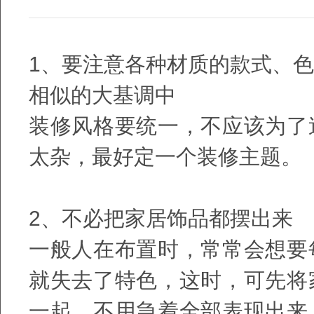
1、要注意各种材质的款式、
相似的大基调中
装修风格要统一，不应该为了
太杂，最好定一个装修主题。
2、不必把家居饰品都摆出来
一般人在布置时，常常会想要
就失去了特色，这时，可先将
一起，不用急着全部表现出来