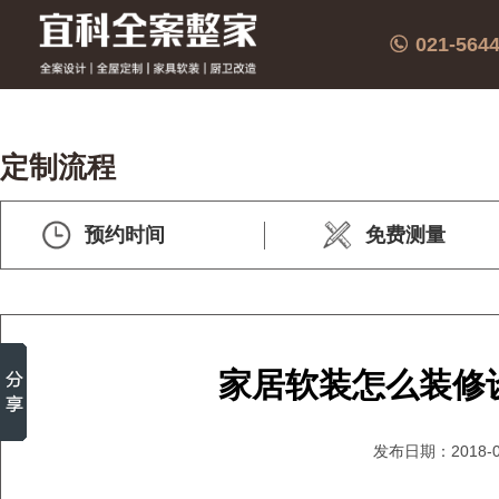
021-564
定制流程
预约时间
免费测量
家居软装怎么装修
发布日期：2018-0