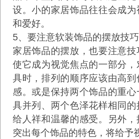
设。小的家居饰品往往会成为
和爱好。
5、要注意软装饰品的摆放技巧
家居饰品的摆放，也要注意技
使它成为视觉焦点的一部分，
具时，排列的顺序应该由高到
感。或是保持两个饰品的重心
具并列、两个色泽花样相同的
给人祥和温馨的感受。另外，
突出每个饰品的特色，将给予