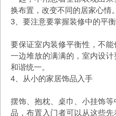
换布置，改变不同的居家心情
3、要注意要掌握装修中的平
要保证室内装修平衡性，不能
一边堆放的满满的，室内设计
和谐统一。
4、从小的家居饰品入手
摆饰、抱枕、桌巾、小挂饰等
品，布置入门者可以从这些先