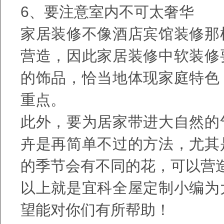
6、要注意室内不可太奢华
家居装修不像酒店宾馆装修那
营造，因此家居装修中软装修
的饰品，恰当地体现家庭特色
重点。
此外，要为居家带进大自然的
卉是再简单不过的方法，尤其
的季节会有不同的花，可以营
以上就是宜科全屋定制小编为
望能对你们有所帮助！