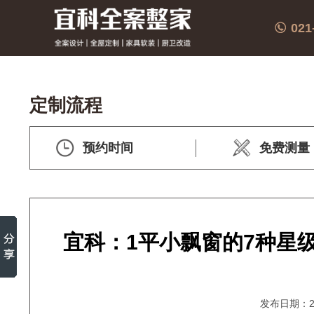
021
定制流程
预约时间
免费测量
宜科：1平小飘窗的7种星
发布日期：201