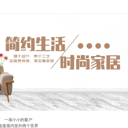
一扇小小的窗户
连接屋内室外两个世界