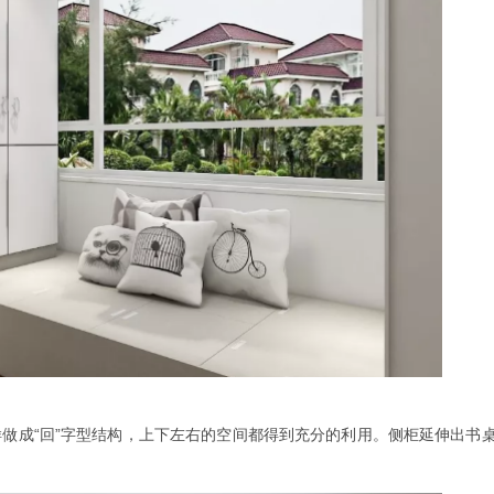
样做成
“回”字型结构，上下左右的空间都得到充分的利用。侧柜延伸出书