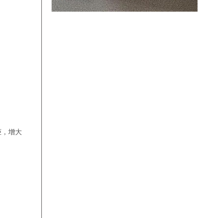
15:55:29
李先生
预约成功
10:51:10
路女士
预约成功
12:29:27
吴建新
预约成功
17:40:08
王先生
预约成功
18:42:14
徐晓洁
预约成功
18:12:09
朱慧玲
预约成功
13:01:04
舒婷
预约成功
11:44:30
曾女士
预约成功
柜，增大
10:15:24
储佳华
预约成功
10:15:24
储佳华
预约成功
13:51:20
齐先生
预约成功
16:50:12
于女士
预约成功
13:05:25
嵇俊
预约成功