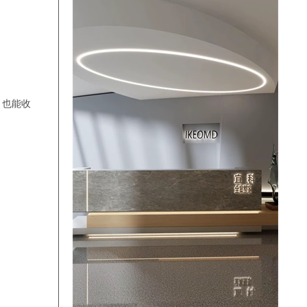
度加盟星
官方合作
11:39:17
陶钧
预约成功
11:16:13
王
预约成功
11:16:13
王
预约成功
，也能收
00:48:09
宋欣滢
预约成功
19:01:28
相女士
预约成功
19:01:28
相女士
预约成功
11:23:20
陶先生
预约成功
17:19:19
姜
预约成功
15:00:19
李先生
预约成功
17:43:08
李
预约成功
14:25:30
薛先生
预约成功