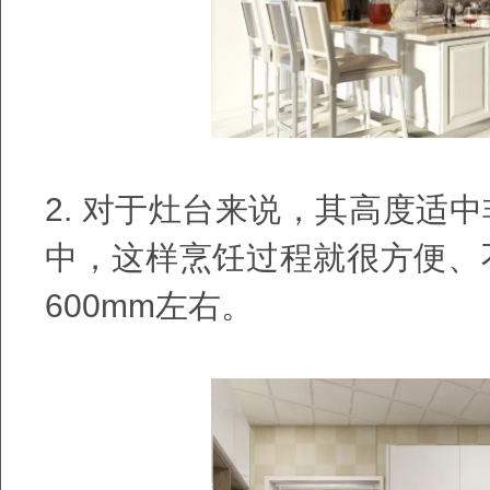
2.
对于灶台来说，其高度适中
中，这样烹饪过程就很方便、
600mm
左右。