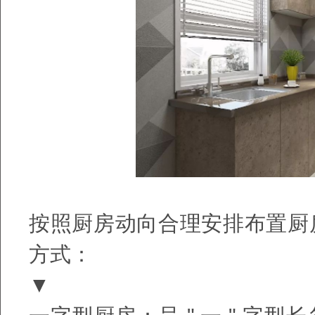
按照厨房动向合理安排布置厨
方式：
▼