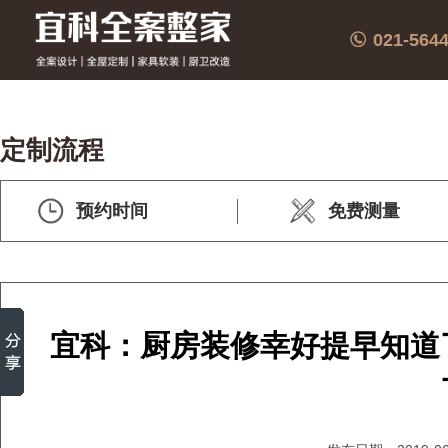
021-564
定制流程
预约时间
免费测量
宜科：厨房装修幸好提早知道