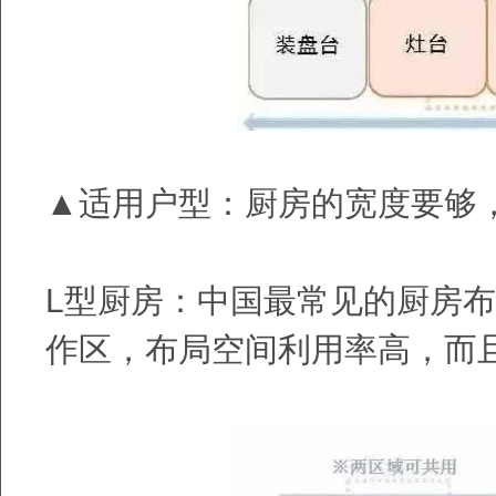
▲适用户型：厨房的宽度要够
L
型厨房：中国最常见的厨房
作区，布局空间利用率高，而