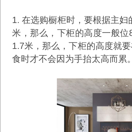
1.
在选购橱柜时，要根据主妇
米，那么，下柜的高度一般位
1.7
米，那么，下柜的高度就要
食时才不会因为手抬太高而累