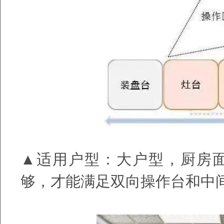
▲适用户型：大户型，厨房
够，才能满足双向操作台和中