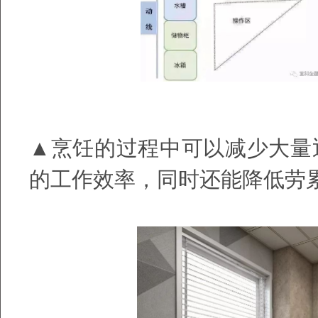
▲烹饪的过程中可以减少大量
的工作效率，同时还能降低劳