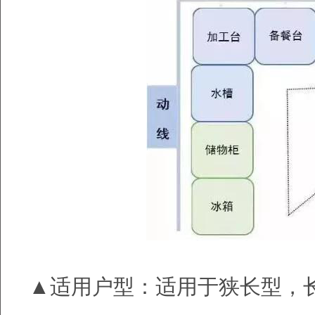
▲适用户型：适用于狭长型，