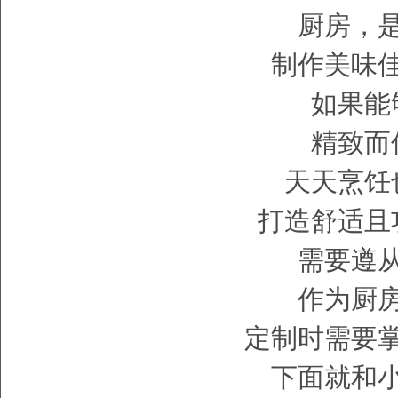
厨房，
制作美味
如果能
精致而
天天烹饪
打造舒适且
需要遵
作为厨
定制时需要
下面就和