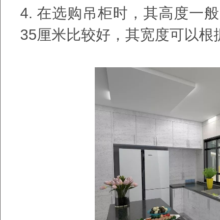
4.
在选购吊柜时，其高度一般
35
厘米比较好，其宽度可以根