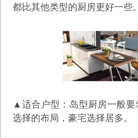
都比其他类型的厨房更好一些
▲适合户型：岛型厨房一般要
选择的布局，豪宅选择居多。