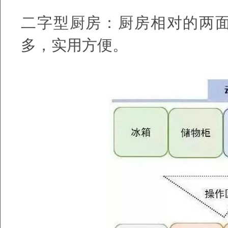
二字型厨房：厨房相对的两
多，实用方便。