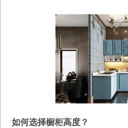
如何选择橱柜高度？