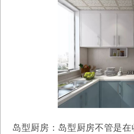
岛型厨房：岛型厨房不管是在