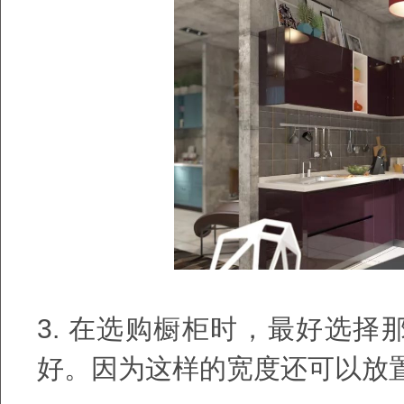
3.
在选购橱柜时，最好选择
好。因为这样的宽度还可以放