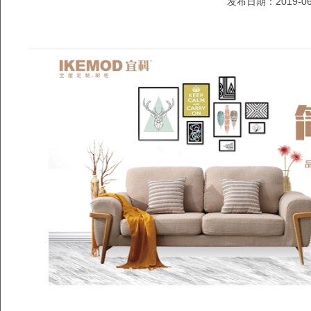
发布日期：2019-06