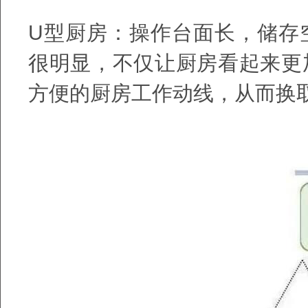
U
型厨房：操作台面长，储存
很明显，不仅让厨房看起来更
方便的厨房工作动线，从而换