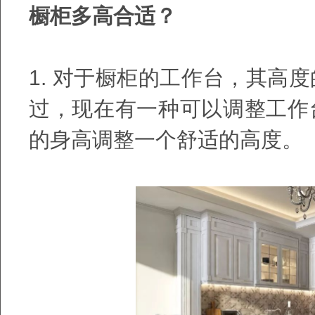
橱柜多高合适？
1.
对于橱柜的工作台，其高度
过，现在有一种可以调整工作
的身高调整一个舒适的高度。