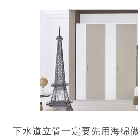
下水道立管一定要先用海绵