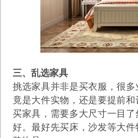
三、乱选家具
挑选家具并非是买衣服，很多
竟是大件实物，还是要提前和
买家具，需要多大尺寸一目了
好。最好先买床，沙发等大件