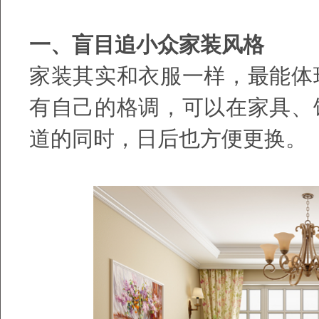
一、盲目追小众家装风格
家装其实和衣服一样，最能体
有自己的格调，可以在家具、
道的同时，日后也方便更换。