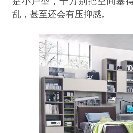
是小户型，千万别把空间塞
乱，甚至还会有压抑感。