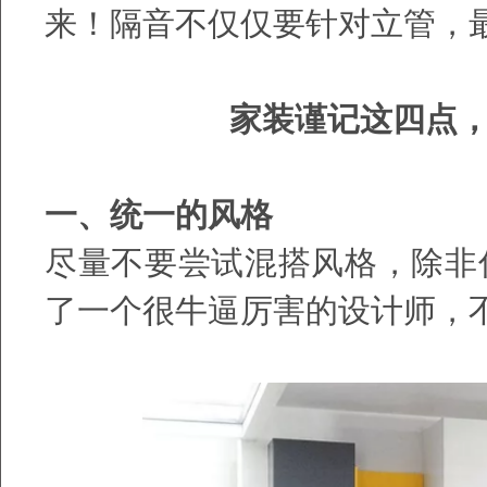
来！隔音不仅仅要针对立管，
家装谨记这四点
一、统一的风格
尽量不要尝试混搭风格，除非
了一个很牛逼厉害的设计师，