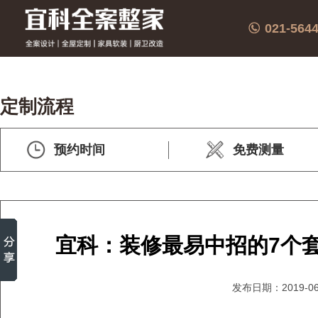
021-564
定制流程
预约时间
免费测量
宜科：装修最易中招的7个
发布日期：2019-06