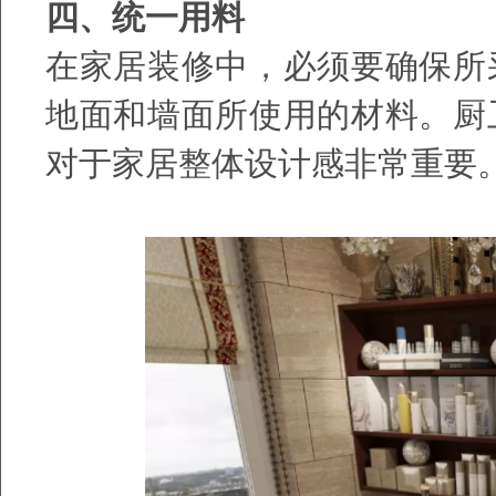
四、统一用料
在家居装修中，必须要确保所
地面和墙面所使用的材料。厨
对于家居整体设计感非常重要