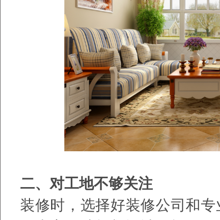
二、对工地不够关注
装修时，选择好装修公司和专