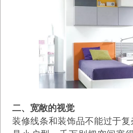
二、宽敞的视觉
装修线条和装饰品不能过于复