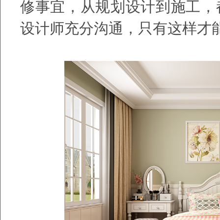
修事宜，从规划设计到施工，
设计师充分沟通，只有这样才