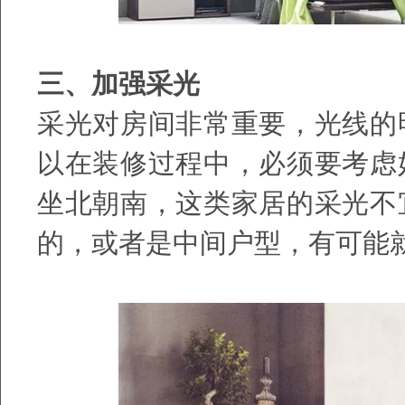
三、加强采光
采光对房间非常重要，光线的
以在装修过程中，必须要考虑
坐北朝南，这类家居的采光不
的，或者是中间户型，有可能