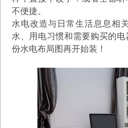
不便捷。
水电改造与日常生活息息相
水、用电习惯和需要购买的电
份水电布局图再开始装！