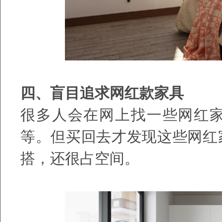
四、盲目追求网红款家具
很多人会在网上找一些网红
等。但买回去才发现这些网红
搭，还很占空间。