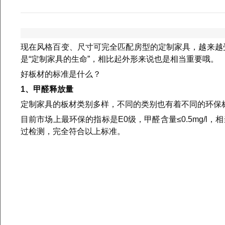
现在风格百变、尺寸可完全匹配房型的定制家具，越来越
是“定制家具的生命”，相比起外形来说也是相当重要哦。
好板材的标准是什么？
1、
甲醛释放量
定制家具的板材类别多样，不同的类别也有着不同的环保
目前市场上最环保的指标是E0级，甲醛含量≤0.5mg/l，相当
过检测，完全符合以上标准。