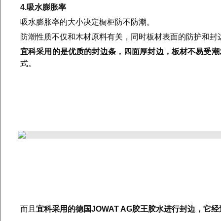
4.吸水膨胀率
吸水膨胀率的大小决定橱柜防不防潮。
防潮性质不仅和木材原料有关，同时板材表面的防护和封
宜科采用的是优质的封边条，四面厚封边，板材不易受潮
式。
而且
宜科采用的德国JOWAT AG胶王胶水进行封边，它