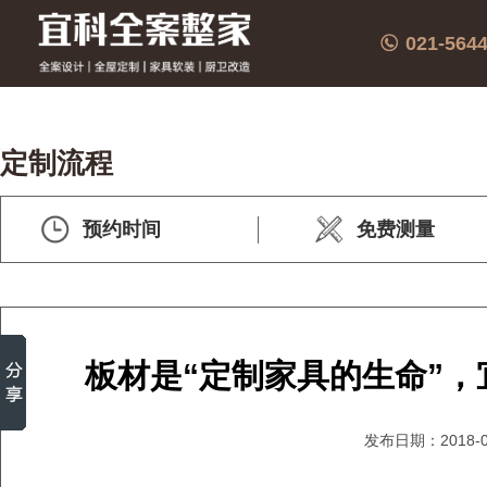
021-564
定制流程
预约时间
免费测量
板材是“定制家具的生命”，
发布日期：2018-0