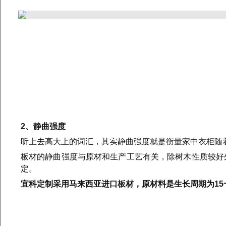
2、静曲强度
听上去高大上的词汇，其实静曲强度就是衡量家中衣柜随
板材的静曲强度与原材和生产工艺有关，除树木性质较好外
定。
宜科定制采用马来西亚进口板材，原材料是生长周期为
15