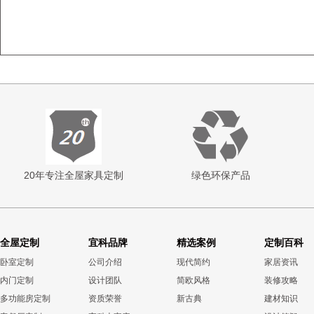
20年专注全屋家具定制
绿色环保产品
全屋定制
宜科品牌
精选案例
定制百科
卧室定制
公司介绍
现代简约
家居资讯
内门定制
设计团队
简欧风格
装修攻略
多功能房定制
资质荣誉
新古典
建材知识