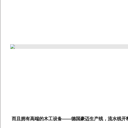
而且拥有高端
的木工设备——德国豪迈生产线，流水线开