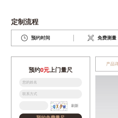
定制流程
预约时间
免费测量
产品
预约
0元
上门量尺
刷新
预约免费量尺