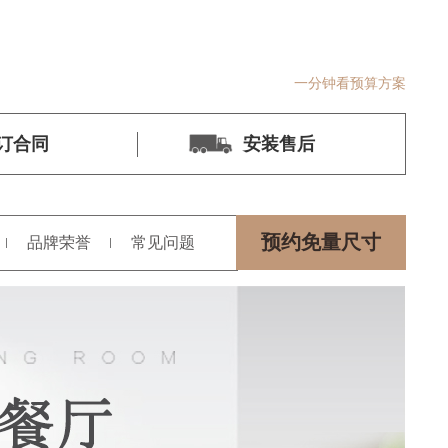
一分钟看预算方案
订合同
安装售后
预约免量尺寸
品牌荣誉
常见问题