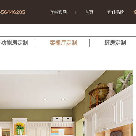
-56446205
宜科官网
首页
宜科品牌
多功能房定制
客餐厅定制
厨房定制