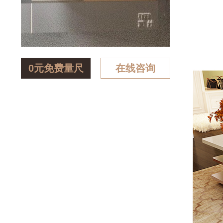
11:23:20
陶先生
预约成功
17:19:19
姜
预约成功
15:00:19
李先生
预约成功
17:43:08
李
预约成功
0元免费量尺
在线咨询
14:25:30
薛先生
预约成功
15:55:29
李先生
预约成功
10:51:10
路女士
预约成功
12:29:27
吴建新
预约成功
17:40:08
王先生
预约成功
18:42:14
徐晓洁
预约成功
18:12:09
朱慧玲
预约成功
13:01:04
舒婷
预约成功
11:44:30
曾女士
预约成功