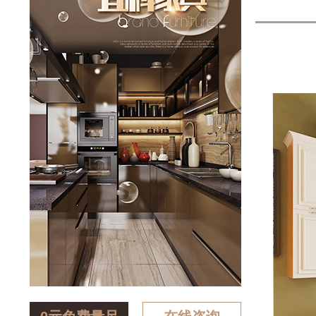
17:42:23
梁先生
预约成功
19:23:23
余昀键
预约成功
17:29:06
陈先生
预约成功
09:45:23
凌小悠
预约成功
06:30:18
金忠完
预约成功
09:40:18
金忠完
预约成功
10:23:15
王女士
预约成功
14:30:19
李祖娇
预约成功
14:18:19
孔维艺
预约成功
21:33:17
谷国永
预约成功
15:19:12
姜先生
预约成功
20:06:08
姜先生
预约成功
20:27:16
谷国永
预约成功