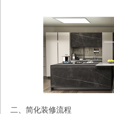
二、简化装修流程