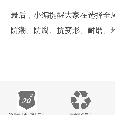
最后，小编提醒大家在选择全
防潮、防腐、抗变形、耐磨、
20年专注全屋家具定制
绿色环保产品