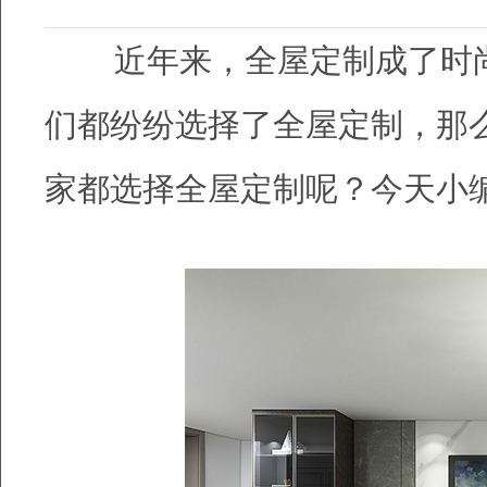
近年来，全屋定制成了时尚
们都纷纷选择了全屋定制，那
家都选择全屋定制呢？今天小