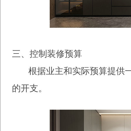
三、控制装修预算
根据业主和实际预算提供一
的开支。