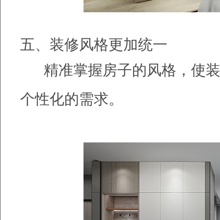
五、装修风格更加统一
精准掌握房子的风格，使装
个性化的需求。