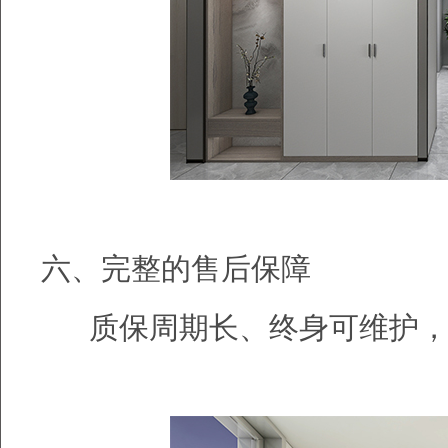
六、完整的售后保障
质保周期长、终身可维护，