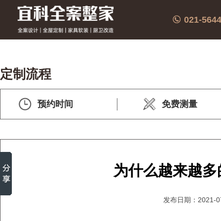
021-564
定制流程
预约时间
免费测量
为什么越来越多
发布日期：2021-07