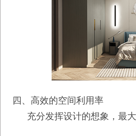
四、高效的空间利用率
充分发挥设计的想象，最大