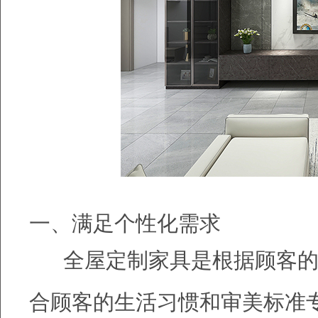
一、满足个性化需求
全屋定制家具是根据顾客的
合顾客的生活习惯和审美标准