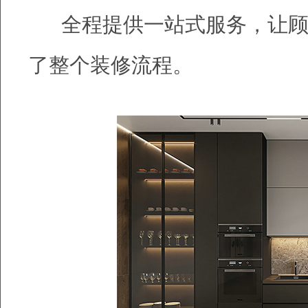
全程提供一站式服务，让顾
了整个装修流程。