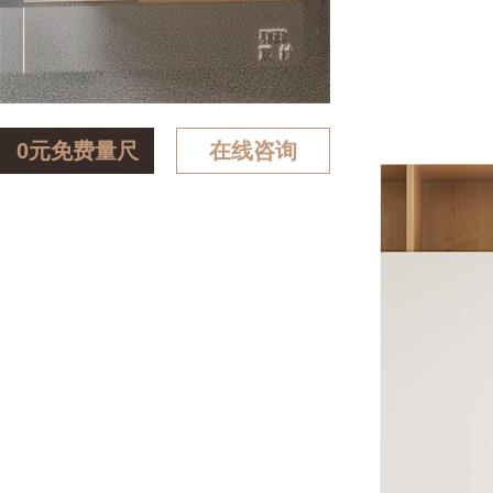
11:23:20
陶先生
预约成功
17:19:19
姜
预约成功
15:00:19
李先生
预约成功
17:43:08
李
预约成功
0元免费量尺
在线咨询
14:25:30
薛先生
预约成功
15:55:29
李先生
预约成功
10:51:10
路女士
预约成功
12:29:27
吴建新
预约成功
17:40:08
王先生
预约成功
18:42:14
徐晓洁
预约成功
18:12:09
朱慧玲
预约成功
13:01:04
舒婷
预约成功
11:44:30
曾女士
预约成功