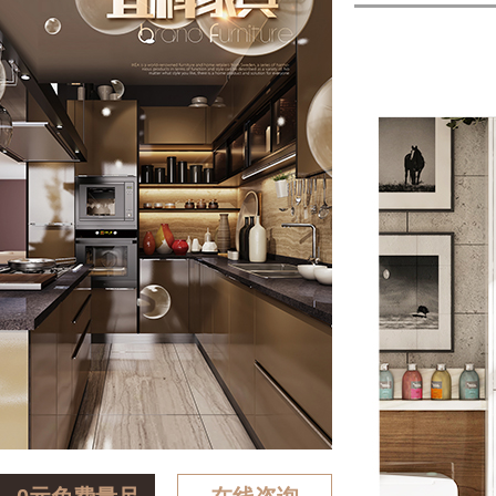
17:42:23
梁先生
预约成功
19:23:23
余昀键
预约成功
17:29:06
陈先生
预约成功
09:45:23
凌小悠
预约成功
06:30:18
金忠完
预约成功
09:40:18
金忠完
预约成功
10:23:15
王女士
预约成功
14:30:19
李祖娇
预约成功
14:18:19
孔维艺
预约成功
21:33:17
谷国永
预约成功
15:19:12
姜先生
预约成功
20:06:08
姜先生
预约成功
20:27:16
谷国永
预约成功