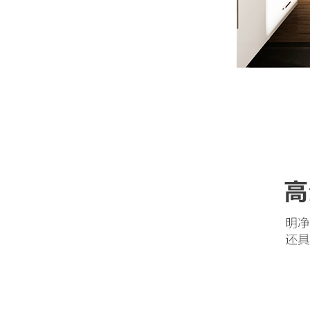
10:15:24
储佳华
预约成功
10:15:24
储佳华
预约成功
13:51:20
齐先生
预约成功
16:50:12
于女士
预约成功
13:05:25
嵇俊
预约成功
20:31:22
沈薇
预约成功
13:51:17
张伟峰
预约成功
12:01:24
陈吉
预约成功
17:07:19
成康本
预约成功
17:28:04
陈向荣
预约成功
17:25:04
李健新
预约成功
17:21:04
候军帅
预约成功
15:03:18
杨
预约成功