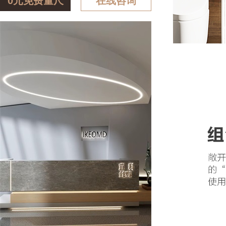
0元免费量尺
在线咨询
14:03:26
石
预约成功
15:26:16
何塞
预约成功
11:15:08
朱
预约成功
13:35:23
郭菁菁
预约成功
10:38:14
聂先生 百
预约成功
度加盟星
官方合作
11:39:17
陶钧
预约成功
11:16:13
王
预约成功
11:16:13
王
预约成功
00:48:09
宋欣滢
预约成功
19:01:28
相女士
预约成功
19:01:28
相女士
预约成功