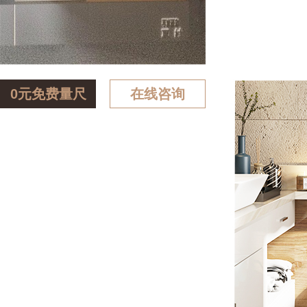
11:23:20
陶先生
预约成功
17:19:19
姜
预约成功
15:00:19
李先生
预约成功
17:43:08
李
预约成功
0元免费量尺
在线咨询
14:25:30
薛先生
预约成功
15:55:29
李先生
预约成功
10:51:10
路女士
预约成功
12:29:27
吴建新
预约成功
17:40:08
王先生
预约成功
18:42:14
徐晓洁
预约成功
18:12:09
朱慧玲
预约成功
13:01:04
舒婷
预约成功
11:44:30
曾女士
预约成功