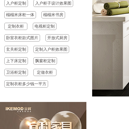
入户柜定制
入户柜子设计效果图
17:36:11
李先生
预约成功
榻榻米床柜一体
榻榻米书房
17:08:28
梁丙麟
预约成功
定制衣柜
电视柜定制
17:08:28
梁丙麟
预约成功
卧室衣柜款式图片
开放式厨房
18:00:25
梁先生
预约成功
玄关柜定制
定制入户柜效果图
18:00:25
梁先生
预约成功
17:59:25
梁丙麟
预约成功
上下床定制
飘窗柜定制
17:59:25
梁丙麟
预约成功
卫浴柜定制
定做衣柜
17:53:23
候军
预约成功
定制衣柜多少钱一平方
17:51:23
李琳
预约成功
17:47:23
王红
预约成功
17:45:23
梁丙麟
预约成功
17:42:23
梁先生
预约成功