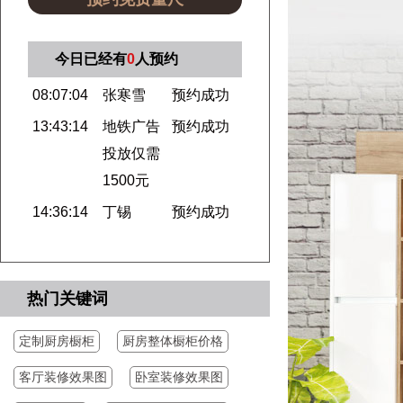
今日已经有
0
人预约
08:07:04
张寒雪
预约成功
13:43:14
地铁广告
预约成功
投放仅需
1500元
14:36:14
丁锡
预约成功
14:36:14
胡韦
预约成功
14:35:14
李建辛
预约成功
热门关键词
14:32:19
郭涛
预约成功
15:04:12
先生
预约成功
定制厨房橱柜
厨房整体橱柜价格
15:03:12
杨
预约成功
客厅装修效果图
卧室装修效果图
11:19:12
吕立新
预约成功