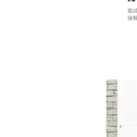
15:46:21
刘
预约成功
16:36:05
袁先生
预约成功
10:46:15
张先生
预约成功
09:08:19
刘
预约成功
09:09:18
贺强强
预约成功
10:13:29
young
预约成功
10:43:14
谭恒
预约成功
15:52:28
邓军
预约成功
12:53:16
沈小姐
预约成功
22:18:13
王晓兰
预约成功
22:14:13
王晓兰
预约成功
20:10:15
钱女士
预约成功
15:17:15
王
预约成功