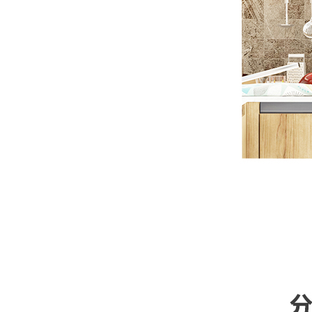
10:15:24
储佳华
预约成功
10:15:24
储佳华
预约成功
13:51:20
齐先生
预约成功
16:50:12
于女士
预约成功
13:05:25
嵇俊
预约成功
20:31:22
沈薇
预约成功
13:51:17
张伟峰
预约成功
12:01:24
陈吉
预约成功
17:07:19
成康本
预约成功
17:28:04
陈向荣
预约成功
17:25:04
李健新
预约成功
17:21:04
候军帅
预约成功
15:03:18
杨
预约成功