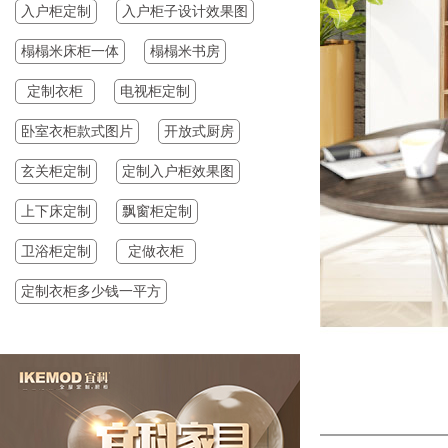
入户柜定制
入户柜子设计效果图
17:36:11
李先生
预约成功
榻榻米床柜一体
榻榻米书房
17:08:28
梁丙麟
预约成功
定制衣柜
电视柜定制
17:08:28
梁丙麟
预约成功
卧室衣柜款式图片
开放式厨房
18:00:25
梁先生
预约成功
玄关柜定制
定制入户柜效果图
18:00:25
梁先生
预约成功
17:59:25
梁丙麟
预约成功
上下床定制
飘窗柜定制
17:59:25
梁丙麟
预约成功
卫浴柜定制
定做衣柜
17:53:23
候军
预约成功
定制衣柜多少钱一平方
17:51:23
李琳
预约成功
17:47:23
王红
预约成功
17:45:23
梁丙麟
预约成功
17:42:23
梁先生
预约成功