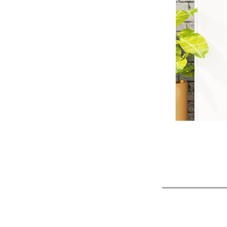
15:33:29
万双双
预约成功
17:32:04
王先生
预约成功
17:31:04
李艳
预约成功
17:30:04
陈小姐
预约成功