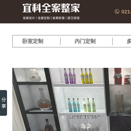
021
卧室定制
内门定制