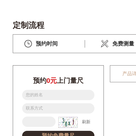
定制流程
预约时间
免费测量
产品
预约
0元
上门量尺
刷新
预约免费量尺