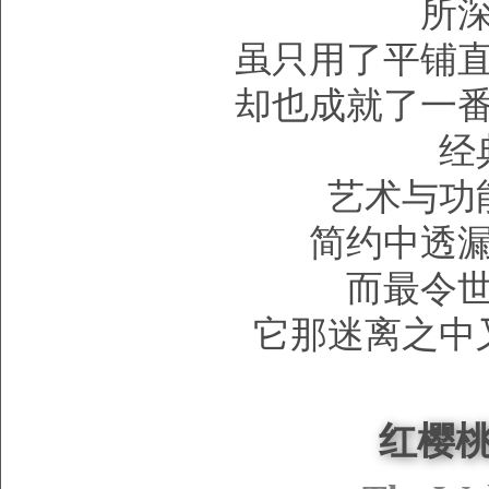
所
虽只用了平铺
却也成就了一
经
艺术与功
简约中透
而最令
它那迷离之中
红樱桃