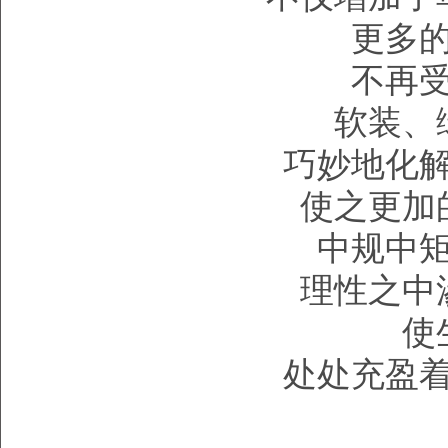
更多
不再
软装、
巧妙地化
使之更加
中规中
理性之中
使
处处充盈