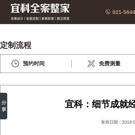
021-564
定制流程
预约时间
免费测量
宜科：细节成就
发布日期：2018-0