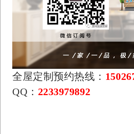
全屋定制预约热线：
15026
QQ：
2233979892