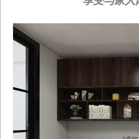
享受与家人