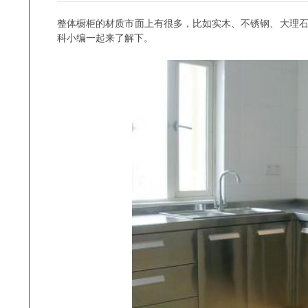
整体橱柜的材质市面上有很多，比如实木、不锈钢、大理
科小编一起来了解下。