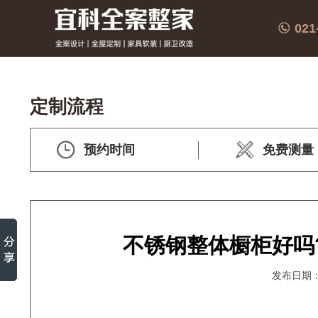
021
定制流程
预约时间
免费测量
不锈钢整体橱柜好吗
发布日期：2