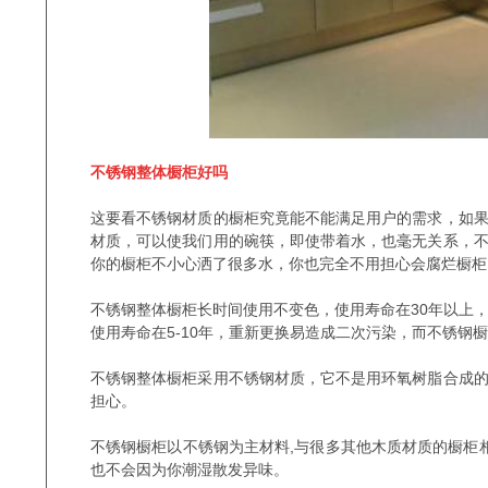
不锈钢整体橱柜好吗
这要看不锈钢材质的橱柜究竟能不能满足用户的需求，如
材质，可以使我们用的碗筷，即使带着水，也毫无关系，
你的橱柜不小心洒了很多水，你也完全不用担心会腐烂橱柜
不锈钢整体橱柜长时间使用不变色，使用寿命在30年以上
使用寿命在5-10年，重新更换易造成二次污染，而不锈钢
不锈钢整体橱柜采用不锈钢材质，它不是用环氧树脂合成
担心。
不锈钢橱柜以不锈钢为主材料,与很多其他木质材质的橱柜
也不会因为你潮湿散发异味。