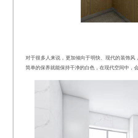
对于很多人来说，更加倾向于明快、现代的装饰风
简单的保养就能保持干净的白色，在现代空间中，