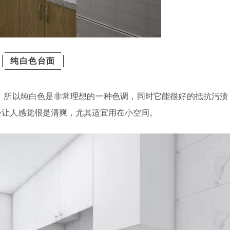
纯白色台面
，所以纯白色是非常理想的一种色调，同时它能很好的抵抗污渍
会让人感觉很是清爽，尤其适宜用在小空间。