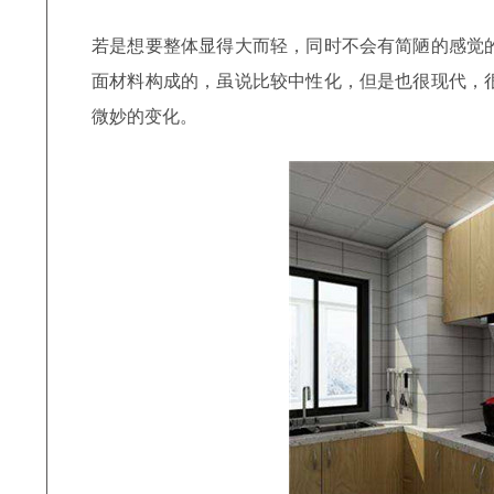
若是想要整体显得大而轻，同时不会有简陋的感觉
面材料构成的，虽说比较中性化，但是也很现代，
微妙的变化。