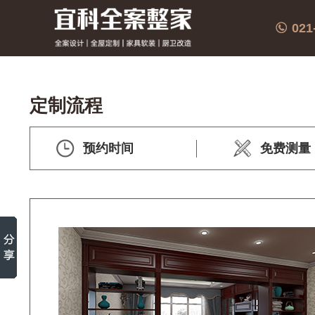
021
定制流程
预约时间
免费测量