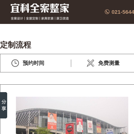
021-564
定制流程
预约时间
免费测量